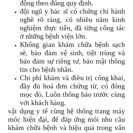
động theo đúng quy định.
đội ngũ y bác sĩ có chứng chỉ hành
nghề rõ ràng, có nhiều năm kinh
nghiệm thực tiễn, đã từng công tác
ở những bệnh viện lớn.
Không gian khám chữa bệnh sạch
sẽ, bảo đảm vệ sinh, tiệt trùng và
bảo đảm sự riêng tư, bảo mật thông
tin cho bệnh nhân.
Chi phí khám và điều trị công khai,
đầy đủ hoá đơn chứng từ, có đóng
mọc đỏ. Luôn thông báo trước cùng
với khách hàng.
vật dụng y tế cùng hệ thống trang máy
móc hiện đại, để đáp ứng mói nhu cầu
khám chữa bệnh và hiệu quả trong vấn