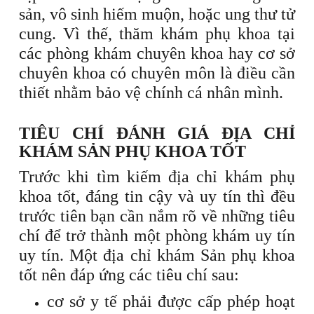
sản, vô sinh hiếm muộn, hoặc ung thư tử
cung. Vì thế, thăm khám phụ khoa tại
các phòng khám chuyên khoa hay cơ sở
chuyên khoa có chuyên môn là điều cần
thiết nhằm bảo vệ chính cá nhân mình.
TIÊU CHÍ ĐÁNH GIÁ ĐỊA CHỈ
KHÁM SẢN PHỤ KHOA TỐT
Trước khi tìm kiếm địa chỉ khám phụ
khoa tốt, đáng tin cậy và uy tín thì đều
trước tiên bạn cần nắm rõ về những tiêu
chí để trở thành một phòng khám uy tín
uy tín. Một địa chỉ khám Sản phụ khoa
tốt nên đáp ứng các tiêu chí sau:
cơ sở y tế phải được cấp phép hoạt