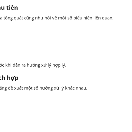
u tiên
a tổng quát cũng như hỏi về một số biểu hiện liên quan.
c khi dẫn ra hướng xử lý hợp lý.
ích hợp
ăng đề xuất một số hướng xử lý khác nhau.