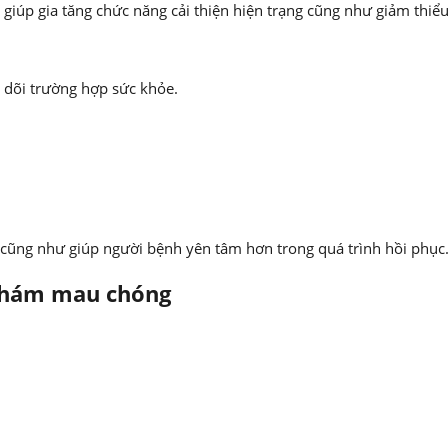
iúp gia tăng chức năng cải thiện hiện trạng cũng như giảm thiểu 
 dõi trường hợp sức khỏe.
i cũng như giúp người bệnh yên tâm hơn trong quá trình hồi phục
 khám mau chóng