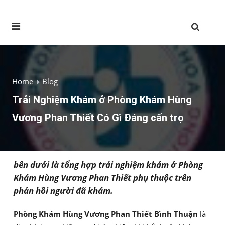
Home
Blog
Trải Nghiệm Khám ở Phòng Khám Hùng
Vương Phan Thiết Có Gì Đáng cẩn trọ
bên dưới là tổng hợp trải nghiệm khám ở Phòng
Khám Hùng Vương Phan Thiết phụ thuộc trên
phản hồi người đã khám.
Phòng Khám Hùng Vương Phan Thiết Bình Thuận
là