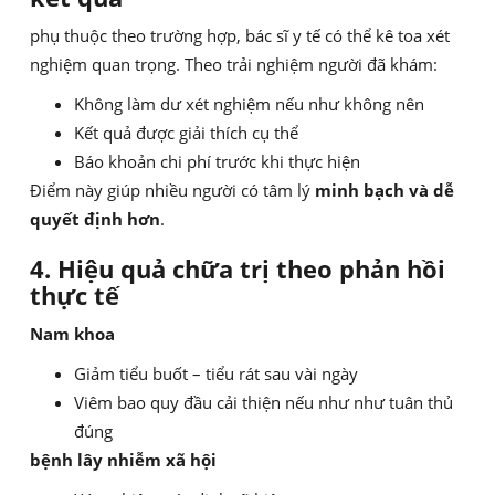
phụ thuộc theo trường hợp, bác sĩ y tế có thể kê toa xét
nghiệm quan trọng. Theo trải nghiệm người đã khám:
Không làm dư xét nghiệm nếu như không nên
Kết quả được giải thích cụ thể
Báo khoản chi phí trước khi thực hiện
Điểm này giúp nhiều người có tâm lý
minh bạch và dễ
quyết định hơn
.
4. Hiệu quả chữa trị theo phản hồi
thực tế
Nam khoa
Giảm tiểu buốt – tiểu rát sau vài ngày
Viêm bao quy đầu cải thiện nếu như như tuân thủ
đúng
bệnh lây nhiễm xã hội