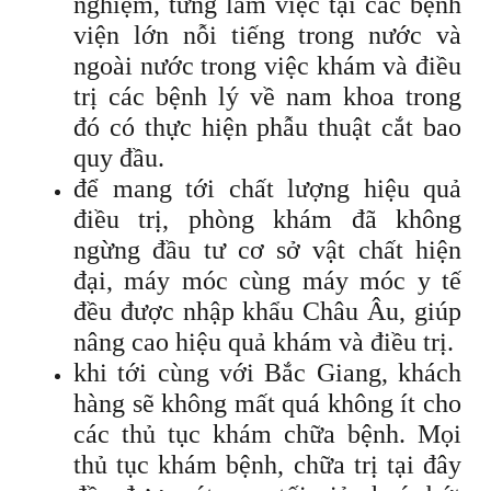
nghiệm, từng làm việc tại các bệnh
viện lớn nỗi tiếng trong nước và
ngoài nước trong việc khám và điều
trị các bệnh lý về nam khoa trong
đó có thực hiện phẫu thuật cắt bao
quy đầu.
để mang tới chất lượng hiệu quả
điều trị, phòng khám đã không
ngừng đầu tư cơ sở vật chất hiện
đại, máy móc cùng máy móc y tế
đều được nhập khẩu Châu Âu, giúp
nâng cao hiệu quả khám và điều trị.
khi tới cùng với Bắc Giang, khách
hàng sẽ không mất quá không ít cho
các thủ tục khám chữa bệnh. Mọi
thủ tục khám bệnh, chữa trị tại đây