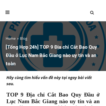
Home
Blog
[Tổng Hợp 24h] TOP 9 Địa chỉ Cắt Bao Quy
Đầu ở Lục Nam Bắc Giang nào uy tín và an
toàn
Hãy cùng tìm hiểu vấn đề này tại ngay bài viết
sau.
TOP 9 Địa chỉ Cắt Bao Quy Đầu ở
Lục Nam Bắc Giang nào uy tín và an