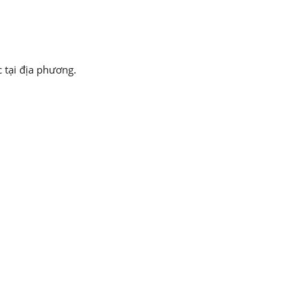
 tại địa phương.