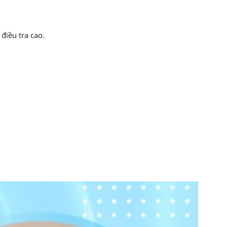
điều tra cao.