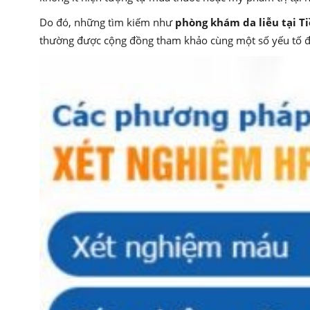
Do đó, những tìm kiếm như
phòng khám da liễu tại T
thường được cộng đồng tham khảo cùng một số yếu tố đ