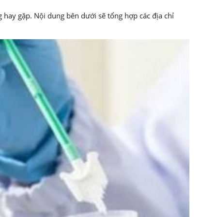
 hay gặp. Nội dung bên dưới sẽ tổng hợp các địa chỉ